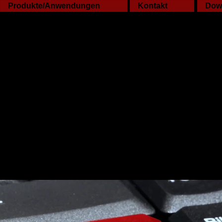
Produkte/Anwendungen
Kontakt
Dow